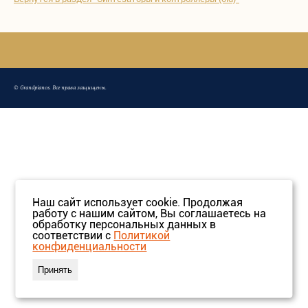
©
Grandpianos
. Все права защищены.
Наш сайт использует cookie. Продолжая
работу с нашим сайтом, Вы соглашаетесь на
обработку персональных данных в
соответствии с
Политикой
конфиденциальности
Принять