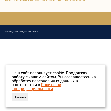
©
Grandpianos
. Все права защищены.
Наш сайт использует cookie. Продолжая
работу с нашим сайтом, Вы соглашаетесь на
обработку персональных данных в
соответствии с
Политикой
конфиденциальности
Принять