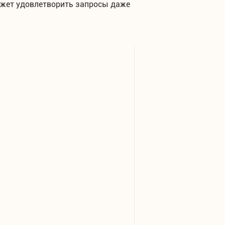
может удовлетворить запросы даже